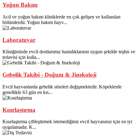
Yoğun Bakım
Acil ve yoğun bakım kliniklerde en çok gelişen ve kullanılan
bölümlerdir. Yoğun bakım hayv...
Laboratuvar
Kliniğimizde evcil dostlarımız hastalıklarının uygun şekilde teşhis ve
tedavisi için kulla...
Gebelik Takibi - Doğum & Jinekoloji
Evcil hayvanlarda gebelik süreleri değişmektedir. Köpeklerde
genellikle 63 gün en kıs...
Kısırlaştırma
Kısırlaştırma çiftleştirmek istemediğiniz evcil hayvanınız için en iyi
uygulamadır. K...