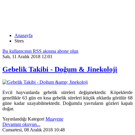
STRES
Anasayfa
Stres
Bu kullanıcının RSS akışına abone olun
Salı, 11 Aralık 2018 12:01
Gebelik Takibi - Doğum & Jinekoloji
Evcil hayvanlarda gebelik süreleri değişmektedir.
Köpeklerde
genellikle 63 gün en kısa gebelik süreleri küçük ırklarda görülür 68
güne kadar uzayabilmektedir. Doğumda yavruların gözleri kapalı
doğar.
Yayınlandığı Kategori
Muayene
Devamını okuyun...
Cumartesi, 08 Aralık 2018 10:48