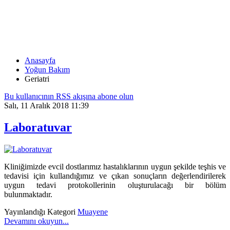
GERIATRI
Anasayfa
Yoğun Bakım
Geriatri
Bu kullanıcının RSS akışına abone olun
Salı, 11 Aralık 2018 11:39
Laboratuvar
Kliniğimizde evcil dostlarımız hastalıklarının uygun şekilde teşhis ve
tedavisi için kullandığımız ve çıkan sonuçların değerlendirilerek
uygun tedavi protokollerinin oluşturulacağı bir bölüm
bulunmaktadır.
Yayınlandığı Kategori
Muayene
Devamını okuyun...