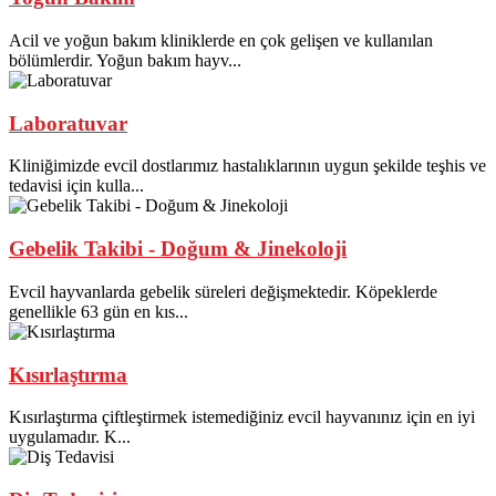
Acil ve yoğun bakım kliniklerde en çok gelişen ve kullanılan
bölümlerdir. Yoğun bakım hayv...
Laboratuvar
Kliniğimizde evcil dostlarımız hastalıklarının uygun şekilde teşhis ve
tedavisi için kulla...
Gebelik Takibi - Doğum & Jinekoloji
Evcil hayvanlarda gebelik süreleri değişmektedir. Köpeklerde
genellikle 63 gün en kıs...
Kısırlaştırma
Kısırlaştırma çiftleştirmek istemediğiniz evcil hayvanınız için en iyi
uygulamadır. K...