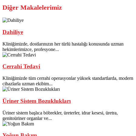
Diğer Makalelerimiz
Dahiliye
Kliniğimizde, dostlarınızın her türlü hastalığı konusunda uzman
hekimlerimizce, profesyone...
Cerrahi Tedavi
Kliniğimizde tüm cerrahi operasyonlar yüksek standartlarda, modern
cihazlarla uzman ekibim...
Üriner Sistem Bozuklukları
Üriner sistem başlıca böbrekler, üreterler, idrar kesesi, üretra,
genitoüriner organlar ve...
Yoğun Bakım