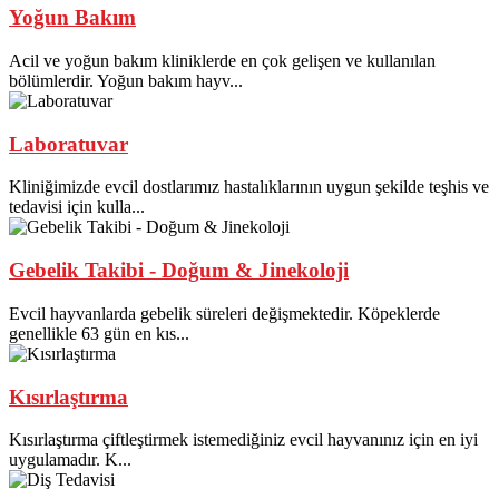
Yoğun Bakım
Acil ve yoğun bakım kliniklerde en çok gelişen ve kullanılan
bölümlerdir. Yoğun bakım hayv...
Laboratuvar
Kliniğimizde evcil dostlarımız hastalıklarının uygun şekilde teşhis ve
tedavisi için kulla...
Gebelik Takibi - Doğum & Jinekoloji
Evcil hayvanlarda gebelik süreleri değişmektedir. Köpeklerde
genellikle 63 gün en kıs...
Kısırlaştırma
Kısırlaştırma çiftleştirmek istemediğiniz evcil hayvanınız için en iyi
uygulamadır. K...