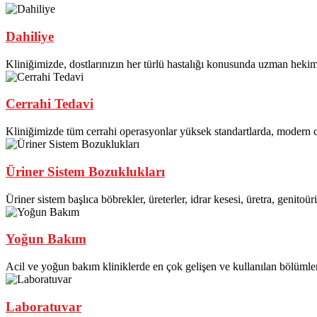
Dahiliye
Kliniğimizde, dostlarınızın her türlü hastalığı konusunda uzman hekim
Cerrahi Tedavi
Kliniğimizde tüm cerrahi operasyonlar yüksek standartlarda, modern c
Üriner Sistem Bozuklukları
Üriner sistem başlıca böbrekler, üreterler, idrar kesesi, üretra, genitoür
Yoğun Bakım
Acil ve yoğun bakım kliniklerde en çok gelişen ve kullanılan bölümle
Laboratuvar