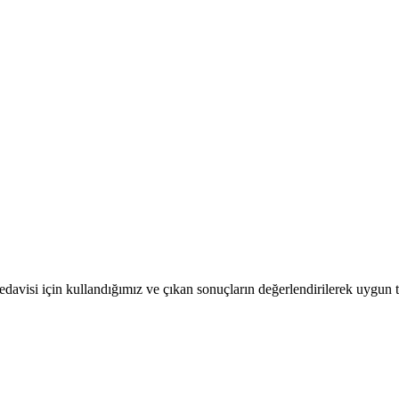
 tedavisi için kullandığımız ve çıkan sonuçların değerlendirilerek uygun