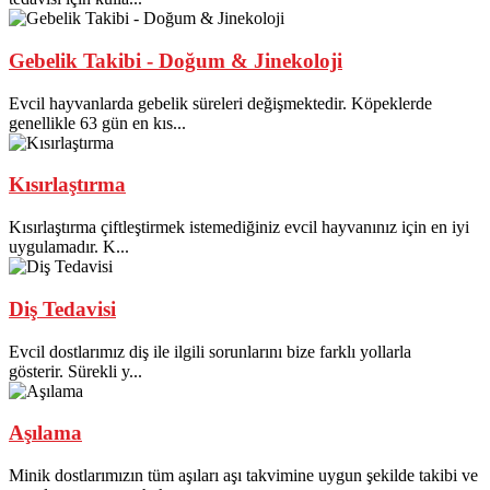
Gebelik Takibi - Doğum & Jinekoloji
Evcil hayvanlarda gebelik süreleri değişmektedir. Köpeklerde
genellikle 63 gün en kıs...
Kısırlaştırma
Kısırlaştırma çiftleştirmek istemediğiniz evcil hayvanınız için en iyi
uygulamadır. K...
Diş Tedavisi
Evcil dostlarımız diş ile ilgili sorunlarını bize farklı yollarla
gösterir. Sürekli y...
Aşılama
Minik dostlarımızın tüm aşıları aşı takvimine uygun şekilde takibi ve