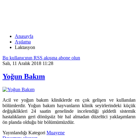
ACIL
Anasayfa
Aşılama
Laktasyon
Bu kullanıcının RSS akışına abone olun
Salı, 11 Aralık 2018 11:28
Yoğun Bakım
Acil ve yoğun bakım kliniklerde en çok gelişen ve kullanılan
bölümlerdir. Yoğun bakım hayvanların klinik seyirlerindeki küçük
değişiklikleri 24 saatin genelinde incelendiği şiddetli sistemik
hastalıkların geri dönüşsüz bir hal almadan düzeltici yaklaşımların
ön planda olduğu bir bölümümüzdür.
Yayınlandığı Kategori
Muayene