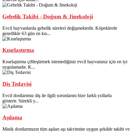
Gebelik Takibi - Doğum & Jinekoloji
Evcil hayvanlarda gebelik süreleri değişmektedir. Köpeklerde
genellikle 63 gün en kıs...
Kısırlaştırma
Kısırlaştırma çiftleştirmek istemediğiniz evcil hayvanınız için en iyi
uygulamadır. K...
Diş Tedavisi
Evcil dostlarımız diş ile ilgili sorunlarını bize farklı yollarla
gösterir. Sürekli y...
Aşılama
Minik dostlarımızın tüm aşıları aşı takvimine uygun şekilde takibi ve