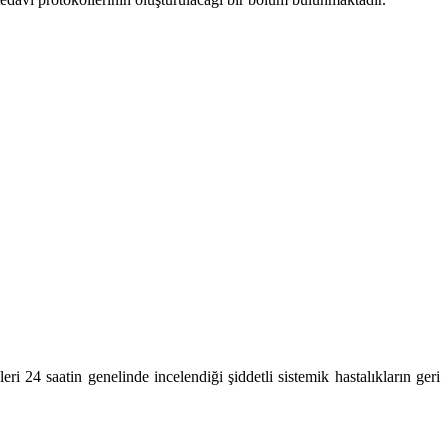
i 24 saatin genelinde incelendiği şiddetli sistemik hastalıkların geri