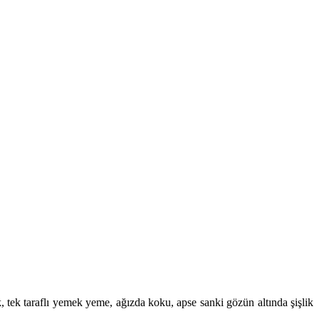
ik, tek taraflı yemek yeme, ağızda koku, apse sanki gözün altında şişlik