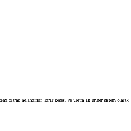
temi olarak adlandırılır. İdrar kesesi ve üretra alt üriner sistem olarak