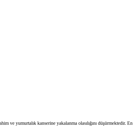
rahim ve yumurtalık kanserine yakalanma olasılığını düşürmektedir. En