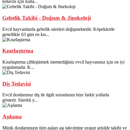
tedavisi için kulla...
Gebelik Takibi - Doğum & Jinekoloji
Evcil hayvanlarda gebelik süreleri değişmektedir. Köpeklerde
genellikle 63 gün en kıs...
Kısırlaştırma
Kısırlaştırma çiftleştirmek istemediğiniz evcil hayvanınız için en iyi
uygulamadır. K...
Diş Tedavisi
Evcil dostlarımız diş ile ilgili sorunlarını bize farklı yollarla
gösterir. Sürekli y...
Aşılama
Minik dostlarımızın tüm aşıları aşı takvimine uygun şekilde takibi ve