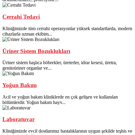
Cerrahi Tedavi
Kliniğimizde tüm cerrahi operasyonlar yüksek standartlarda, modern
cihazlarla uzman ekibim...
Üriner Sistem Bozuklukları
Üriner sistem başlıca böbrekler, üreterler, idrar kesesi, üretra,
genitoüriner organlar ve...
Yoğun Bakım
Acil ve yoğun bakım kliniklerde en çok gelişen ve kullanılan
bölümlerdir. Yoğun bakım hayv...
Laboratuvar
Kliniğimizde evcil dostlarımız hastalıklarının uygun şekilde teşhis ve