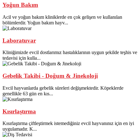
Yoğun Bakım
Acil ve yoğun bakım kliniklerde en çok gelişen ve kullanılan
bölümlerdir. Yoğun bakım hayv...
Laboratuvar
Kliniğimizde evcil dostlarımız hastalıklarının uygun şekilde teşhis ve
tedavisi için kulla...
Gebelik Takibi - Doğum & Jinekoloji
Evcil hayvanlarda gebelik süreleri değişmektedir. Köpeklerde
genellikle 63 gün en kıs...
Kısırlaştırma
Kısırlaştırma çiftleştirmek istemediğiniz evcil hayvanınız için en iyi
uygulamadır. K...