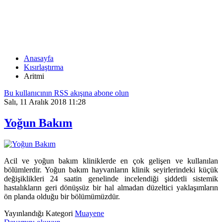
ARITMI
Anasayfa
Kısırlaştırma
Aritmi
Bu kullanıcının RSS akışına abone olun
Salı, 11 Aralık 2018 11:28
Yoğun Bakım
Acil ve yoğun bakım kliniklerde en çok gelişen ve kullanılan
bölümlerdir. Yoğun bakım hayvanların klinik seyirlerindeki küçük
değişiklikleri 24 saatin genelinde incelendiği şiddetli sistemik
hastalıkların geri dönüşsüz bir hal almadan düzeltici yaklaşımların
ön planda olduğu bir bölümümüzdür.
Yayınlandığı Kategori
Muayene