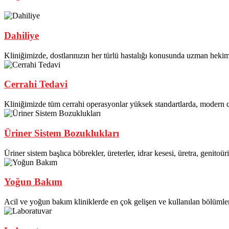
Dahiliye
Kliniğimizde, dostlarınızın her türlü hastalığı konusunda uzman hekim
Cerrahi Tedavi
Kliniğimizde tüm cerrahi operasyonlar yüksek standartlarda, modern c
Üriner Sistem Bozuklukları
Üriner sistem başlıca böbrekler, üreterler, idrar kesesi, üretra, genitoür
Yoğun Bakım
Acil ve yoğun bakım kliniklerde en çok gelişen ve kullanılan bölümle