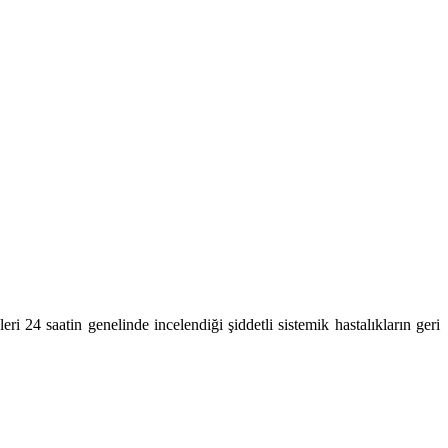
i 24 saatin genelinde incelendiği şiddetli sistemik hastalıkların geri