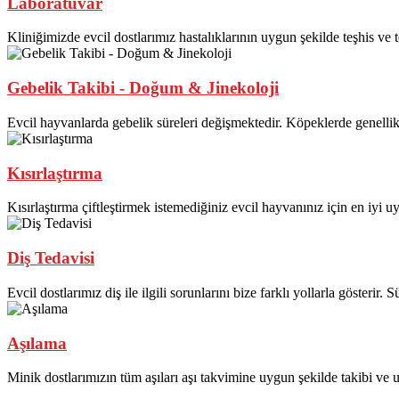
Laboratuvar
Kliniğimizde evcil dostlarımız hastalıklarının uygun şekilde teşhis ve te
Gebelik Takibi - Doğum & Jinekoloji
Evcil hayvanlarda gebelik süreleri değişmektedir. Köpeklerde genellikl
Kısırlaştırma
Kısırlaştırma çiftleştirmek istemediğiniz evcil hayvanınız için en iyi u
Diş Tedavisi
Evcil dostlarımız diş ile ilgili sorunlarını bize farklı yollarla gösterir. Sü
Aşılama
Minik dostlarımızın tüm aşıları aşı takvimine uygun şekilde takibi ve